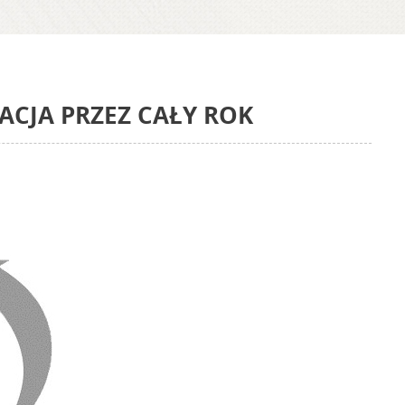
ACJA PRZEZ CAŁY ROK