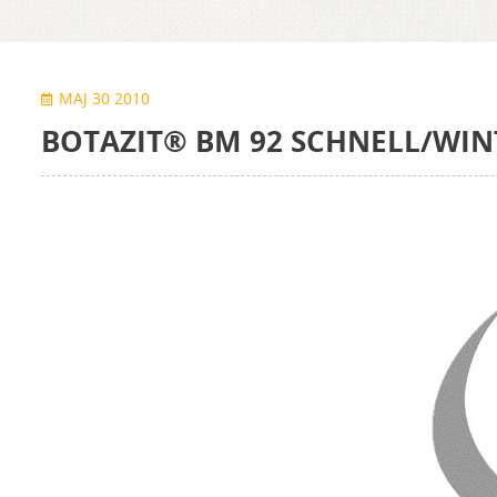
MAJ 30 2010
BOTAZIT® BM 92 SCHNELL/WINT