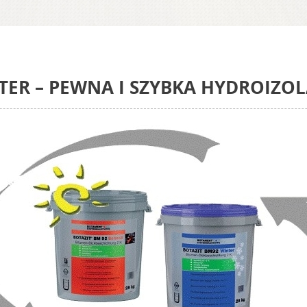
ER – PEWNA I SZYBKA HYDROIZOL