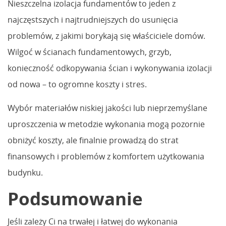
Nieszczelna izolacja fundamentów to jeden z
najczęstszych i najtrudniejszych do usunięcia
problemów, z jakimi borykają się właściciele domów.
Wilgoć w ścianach fundamentowych, grzyb,
konieczność odkopywania ścian i wykonywania izolacji
od nowa – to ogromne koszty i stres.
Wybór materiałów niskiej jakości lub nieprzemyślane
uproszczenia w metodzie wykonania mogą pozornie
obniżyć koszty, ale finalnie prowadzą do strat
finansowych i problemów z komfortem użytkowania
budynku.
Podsumowanie
Jeśli zależy Ci na trwałej i łatwej do wykonania