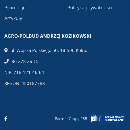
Promocje
Polityka prywatności
Artykuły
AGRO-POLBUD ANDRZEJ KOZIKOWSKI
ul. Wojska Polskiego 50, 18-500 Kolno
86 278 26 15
NIP: 718-121-46-64
REGON: 450187783
Partner Grupy PSB