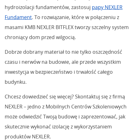
hydroizolacji fundamentów, zastosuj
papy NEXLER
Fundament
. To rozwiązanie, które w połączeniu z
masami KMB NEXLER BITFLEX tworzy szczelny system
chroniący dom przed wilgocią.
Dobrze dobrany materiał to nie tylko oszczędność
czasu i nerwów na budowie, ale przede wszystkim
inwestycja w bezpieczeństwo i trwałość całego
budynku.
Chcesz dowiedzieć się więcej? Skontaktuj się z firmą
NEXLER – jedno z Mobilnych Centrów Szkoleniowych
może odwiedzić Twoją budowę i zaprezentować, jak
skutecznie wykonać izolację z wykorzystaniem
produktów NEXLER.