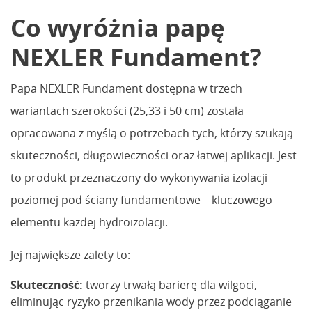
Co wyróżnia papę
NEXLER Fundament?
Papa NEXLER Fundament dostępna w trzech
wariantach szerokości (25,33 i 50 cm) została
opracowana z myślą o potrzebach tych, którzy szukają
skuteczności, długowieczności oraz łatwej aplikacji. Jest
to produkt przeznaczony do wykonywania izolacji
poziomej pod ściany fundamentowe – kluczowego
elementu każdej hydroizolacji.
Jej największe zalety to:
Skuteczność:
tworzy trwałą barierę dla wilgoci,
eliminując ryzyko przenikania wody przez podciąganie