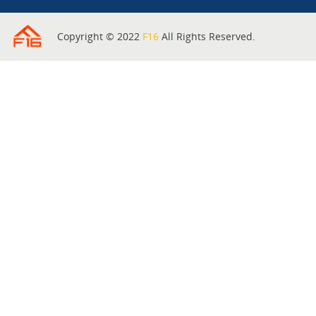
Copyright © 2022
F16
All Rights Reserved.