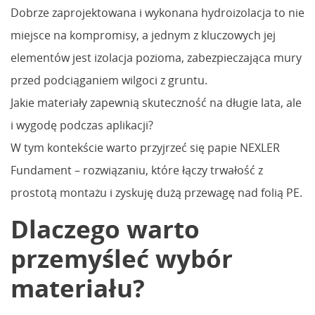
Dobrze zaprojektowana i wykonana hydroizolacja to nie
miejsce na kompromisy, a jednym z kluczowych jej
elementów jest izolacja pozioma, zabezpieczająca mury
przed podciąganiem wilgoci z gruntu.
Jakie materiały zapewnią skuteczność na długie lata, ale
i wygodę podczas aplikacji?
W tym kontekście warto przyjrzeć się papie NEXLER
Fundament – rozwiązaniu, które łączy trwałość z
prostotą montażu i zyskuję dużą przewagę nad folią PE.
Dlaczego warto
przemyśleć wybór
materiału?