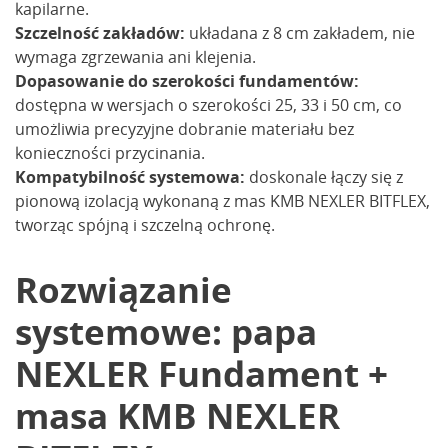
kapilarne.
Szczelność zakładów:
układana z 8 cm zakładem, nie
wymaga zgrzewania ani klejenia.
Dopasowanie do szerokości fundamentów:
dostępna w wersjach o szerokości 25, 33 i 50 cm, co
umożliwia precyzyjne dobranie materiału bez
konieczności przycinania.
Kompatybilność systemowa:
doskonale łączy się z
pionową izolacją wykonaną z mas KMB NEXLER BITFLEX,
tworząc spójną i szczelną ochronę.
Rozwiązanie
systemowe: papa
NEXLER Fundament +
masa KMB NEXLER