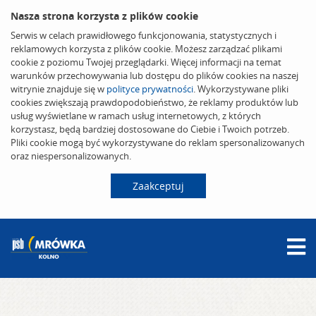
Nasza strona korzysta z plików cookie
Serwis w celach prawidłowego funkcjonowania, statystycznych i
reklamowych korzysta z plików cookie. Możesz zarządzać plikami
cookie z poziomu Twojej przeglądarki. Więcej informacji na temat
warunków przechowywania lub dostępu do plików cookies na naszej
witrynie znajduje się w
polityce prywatności
. Wykorzystywane pliki
cookies zwiększają prawdopodobieństwo, że reklamy produktów lub
usług wyświetlane w ramach usług internetowych, z których
korzystasz, będą bardziej dostosowane do Ciebie i Twoich potrzeb.
Pliki cookie mogą być wykorzystywane do reklam spersonalizowanych
oraz niespersonalizowanych.
Zaakceptuj