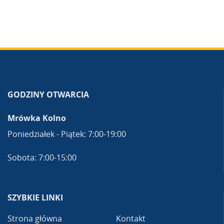
GODZINY OTWARCIA
Mrówka Kolno
Poniedziałek - Piątek: 7:00-19:00
Sobota: 7:00-15:00
SZYBKIE LINKI
Strona główna
Kontakt