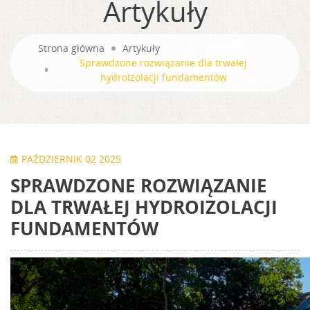
Artykuły
Strona główna
Artykuły
Sprawdzone rozwiązanie dla trwałej
hydroizolacji fundamentów
PAŹDZIERNIK 02 2025
SPRAWDZONE ROZWIĄZANIE
DLA TRWAŁEJ HYDROIZOLACJI
FUNDAMENTÓW