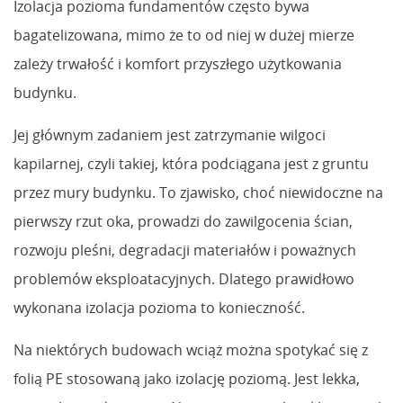
Izolacja pozioma fundamentów często bywa
bagatelizowana, mimo że to od niej w dużej mierze
zależy trwałość i komfort przyszłego użytkowania
budynku.
Jej głównym zadaniem jest zatrzymanie wilgoci
kapilarnej, czyli takiej, która podciągana jest z gruntu
przez mury budynku. To zjawisko, choć niewidoczne na
pierwszy rzut oka, prowadzi do zawilgocenia ścian,
rozwoju pleśni, degradacji materiałów i poważnych
problemów eksploatacyjnych. Dlatego prawidłowo
wykonana izolacja pozioma to konieczność.
Na niektórych budowach wciąż można spotykać się z
folią PE stosowaną jako izolację poziomą. Jest lekka,