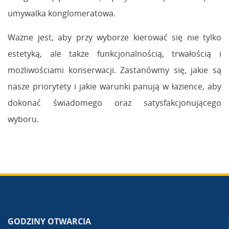
umywalka konglomeratowa.
Ważne jest, aby przy wyborze kierować się nie tylko
estetyką, ale także funkcjonalnością, trwałością i
możliwościami konserwacji. Zastanówmy się, jakie są
nasze priorytety i jakie warunki panują w łazience, aby
dokonać świadomego oraz satysfakcjonującego
wyboru.
GODZINY OTWARCIA