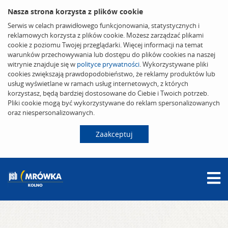
Nasza strona korzysta z plików cookie
Serwis w celach prawidłowego funkcjonowania, statystycznych i
reklamowych korzysta z plików cookie. Możesz zarządzać plikami
cookie z poziomu Twojej przeglądarki. Więcej informacji na temat
warunków przechowywania lub dostępu do plików cookies na naszej
witrynie znajduje się w
polityce prywatności
. Wykorzystywane pliki
cookies zwiększają prawdopodobieństwo, że reklamy produktów lub
usług wyświetlane w ramach usług internetowych, z których
korzystasz, będą bardziej dostosowane do Ciebie i Twoich potrzeb.
Pliki cookie mogą być wykorzystywane do reklam spersonalizowanych
oraz niespersonalizowanych.
Zaakceptuj