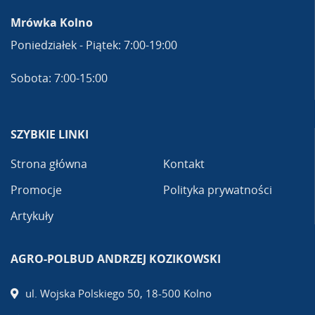
Mrówka Kolno
Poniedziałek - Piątek: 7:00-19:00
Sobota: 7:00-15:00
SZYBKIE LINKI
Strona główna
Kontakt
Promocje
Polityka prywatności
Artykuły
AGRO-POLBUD ANDRZEJ KOZIKOWSKI
ul. Wojska Polskiego 50, 18-500 Kolno