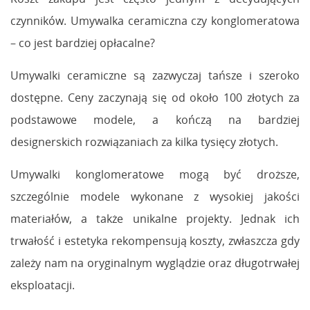
czynników. Umywalka ceramiczna czy konglomeratowa
– co jest bardziej opłacalne?
Umywalki ceramiczne są zazwyczaj tańsze i szeroko
dostępne. Ceny zaczynają się od około 100 złotych za
podstawowe modele, a kończą na bardziej
designerskich rozwiązaniach za kilka tysięcy złotych.
Umywalki konglomeratowe mogą być droższe,
szczególnie modele wykonane z wysokiej jakości
materiałów, a także unikalne projekty. Jednak ich
trwałość i estetyka rekompensują koszty, zwłaszcza gdy
zależy nam na oryginalnym wyglądzie oraz długotrwałej
eksploatacji.