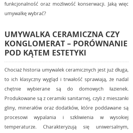
funkcjonalność oraz możliwość konserwacji. Jaką więc
umywalkę wybrać?
UMYWALKA CERAMICZNA CZY
KONGLOMERAT
– PORÓWNANIE
POD KĄTEM ESTETYKI
Chociaż historia umywalek ceramicznych jest już długa,
to ich klasyczny wygląd i trwałość sprawiają, że nadal
chętnie wybierane są do domowych łazienek.
Produkowane są z ceramiki sanitarnej, czyli z mieszanki
gliny, minerałów oraz dodatków, które poddawane są
procesowi wypalania i szkliwienia w wysokiej
temperaturze. Charakteryzują się uniwersalnym,