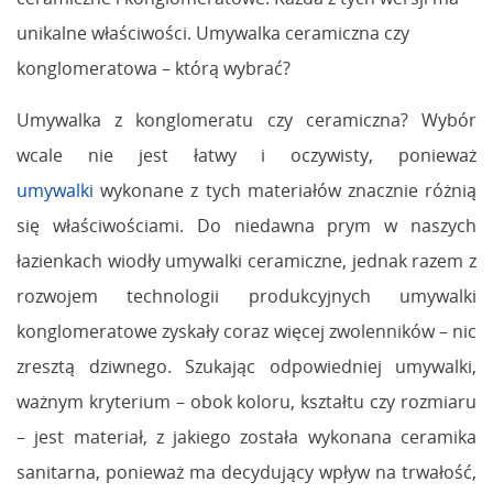
unikalne właściwości. Umywalka ceramiczna czy
konglomeratowa – którą wybrać?
Umywalka z konglomeratu czy ceramiczna? Wybór
wcale nie jest łatwy i oczywisty, ponieważ
umywalki
wykonane z tych materiałów znacznie różnią
się właściwościami. Do niedawna prym w naszych
łazienkach wiodły umywalki ceramiczne, jednak razem z
rozwojem technologii produkcyjnych umywalki
konglomeratowe zyskały coraz więcej zwolenników – nic
zresztą dziwnego. Szukając odpowiedniej umywalki,
ważnym kryterium – obok koloru, kształtu czy rozmiaru
– jest materiał, z jakiego została wykonana ceramika
sanitarna, ponieważ ma decydujący wpływ na trwałość,