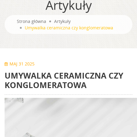
Artykuły
Strona główna
Artykuły
Umywalka ceramiczna czy konglomeratowa
MAJ 31 2025
UMYWALKA CERAMICZNA CZY
KONGLOMERATOWA