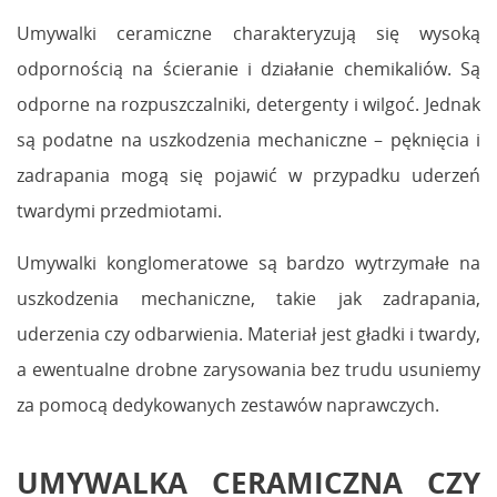
Umywalki ceramiczne charakteryzują się wysoką
odpornością na ścieranie i działanie chemikaliów. Są
odporne na rozpuszczalniki, detergenty i wilgoć. Jednak
są podatne na uszkodzenia mechaniczne – pęknięcia i
zadrapania mogą się pojawić w przypadku uderzeń
twardymi przedmiotami.
Umywalki konglomeratowe są bardzo wytrzymałe na
uszkodzenia mechaniczne, takie jak zadrapania,
uderzenia czy odbarwienia. Materiał jest gładki i twardy,
a ewentualne drobne zarysowania bez trudu usuniemy
za pomocą dedykowanych zestawów naprawczych.
UMYWALKA CERAMICZNA CZY