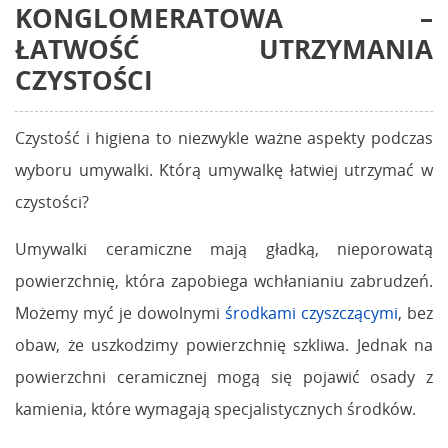
KONGLOMERATOWA
–
ŁATWOŚĆ UTRZYMANIA
CZYSTOŚCI
Czystość i higiena to niezwykle ważne aspekty podczas
wyboru umywalki. Którą umywalkę łatwiej utrzymać w
czystości?
Umywalki ceramiczne mają gładką, nieporowatą
powierzchnię, która zapobiega wchłanianiu zabrudzeń.
Możemy myć je dowolnymi
środkami czyszczącymi
, bez
obaw, że uszkodzimy powierzchnię szkliwa. Jednak na
powierzchni ceramicznej mogą się pojawić osady z
kamienia, które wymagają specjalistycznych środków.