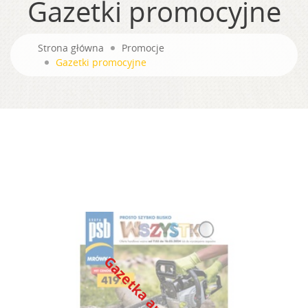
Gazetki promocyjne
Strona główna
Promocje
Gazetki promocyjne
Gazetka archiwalna