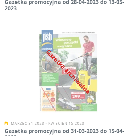
Gazetka promocyjna od 28-04-2023 do 13-05-
2023
Gazetka archiwalna
MARZEC 31 2023 - KWIECIEŃ 15 2023
Gazetka promocyjna od 31-03-2023 do 15-04-