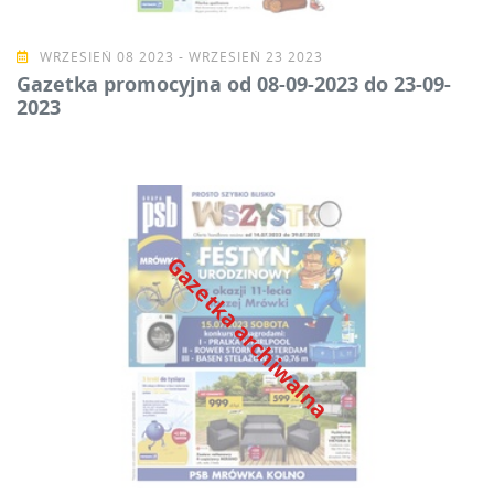
WRZESIEŃ 08 2023 - WRZESIEŃ 23 2023
Gazetka promocyjna od 08-09-2023 do 23-09-
2023
Gazetka archiwalna