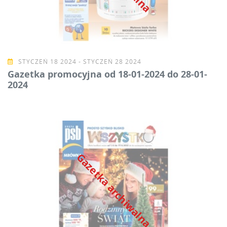
STYCZEŃ 18 2024 - STYCZEŃ 28 2024
Gazetka promocyjna od 18-01-2024 do 28-01-
2024
Gazetka archiwalna