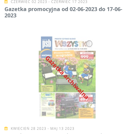
CZERWIEC 02 2023 - CZERWIEC 17 2023
Gazetka promocyjna od 02-06-2023 do 17-06-
2023
Gazetka archiwalna
KWIECIEŃ 28 2023 - MAJ 13 2023