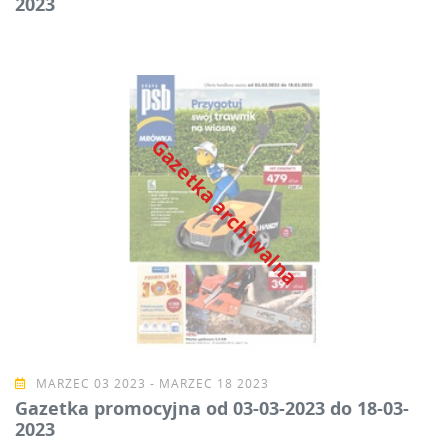
2023
Gazetka archiwalna
MARZEC 03 2023 - MARZEC 18 2023
Gazetka promocyjna od 03-03-2023 do 18-03-
2023