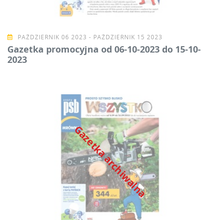
PAŹDZIERNIK 06 2023 - PAŹDZIERNIK 15 2023
Gazetka promocyjna od 06-10-2023 do 15-10-
2023
Gazetka archiwalna