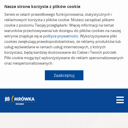
Nasza strona korzysta z plików cookie
Serwis w celach prawidłowego funkcjonowania, statystycznych i
reklamowych korzysta z plików cookie. Możesz zarządzać plikami
cookie z poziomu Twojej przeglądarki. Więcej informacji na temat
warunków przechowywania lub dostępu do plików cookies na naszej
witrynie znajduje się w
polityce prywatności
. Wykorzystywane pliki
cookies zwiększają prawdopodobieństwo, że reklamy produktów lub
usług wyświetlane w ramach usług internetowych, z których
korzystasz, będą bardziej dostosowane do Ciebie i Twoich potrzeb.
Pliki cookie mogą być wykorzystywane do reklam spersonalizowanych
oraz niespersonalizowanych.
Zaakceptuj