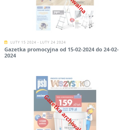
LUTY 15 2024 - LUTY 24 2024
Gazetka promocyjna od 15-02-2024 do 24-02-
2024
Gazetka archiwalna