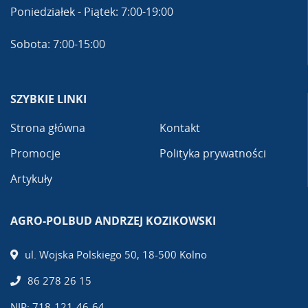
Poniedziałek - Piątek: 7:00-19:00
Sobota: 7:00-15:00
SZYBKIE LINKI
Strona główna
Kontakt
Promocje
Polityka prywatności
Artykuły
AGRO-POLBUD ANDRZEJ KOZIKOWSKI
ul. Wojska Polskiego 50, 18-500 Kolno
86 278 26 15
NIP: 718-121-46-64