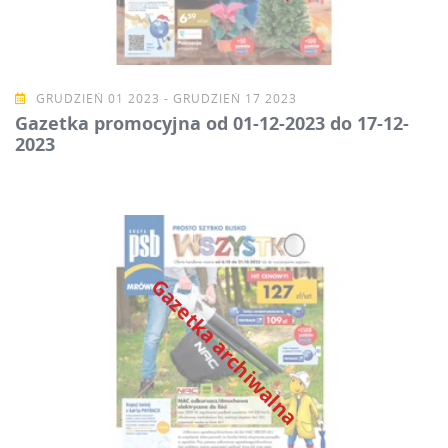
GRUDZIEŃ 01 2023 - GRUDZIEŃ 17 2023
Gazetka promocyjna od 01-12-2023 do 17-12-
2023
Gazetka archiwalna