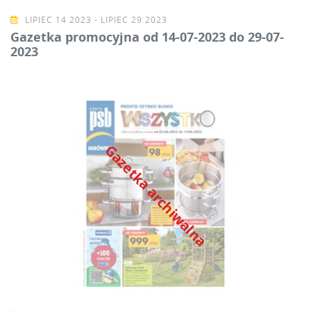
LIPIEC 14 2023 - LIPIEC 29 2023
Gazetka promocyjna od 14-07-2023 do 29-07-
2023
Gazetka archiwalna