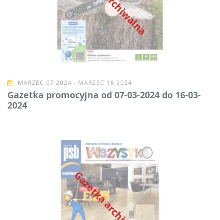
MARZEC 07 2024 - MARZEC 16 2024
Gazetka promocyjna od 07-03-2024 do 16-03-
2024
Gazetka archiwalna