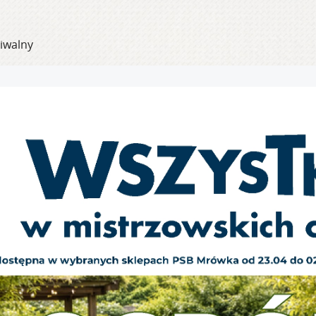
iwalny